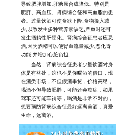
导致肥胖增加,肝糖原合成降低。特别是
肥胖、高血压、肾病综合征和高血脂的患
者。过量饮酒可使食欲下降,食物摄入减
少,以致发生多种营养素缺乏,严重时还可
发生酒精性肝硬化。肾病综合征患者应忌
酒,因为酒精可以使肾血流量减少,恶化肾
功能,并增加心脏负担。
当然，肾病综合征患者少量饮酒对身
体是有益处，这也不是你喝酒的借口，现
在酒类市场，不但假酒串货，价格高昂，
喝酒不但导致肥胖，可能还会癌症，如果
驾车还可能车祸等，喝酒是非常不对的，
想要预防肾病综合征最好远离美酒，真爱
生命，远离酒。