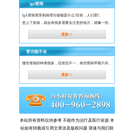
iga肾病
IgA肾病肾穿刺病理分级都是什么?目前，人们受I...
患上了疾病，就会有很多需要去注意的地方，就像一些...
更多>>
肾功能不全
慢性肾病的种类很多，症状也不一，有些肾病早期只存...
更多>>
本站所有资料仅供参考 不能作为治疗及医疗依据 本
站如有转载或引用文章涉及版权问题 请速与我们联