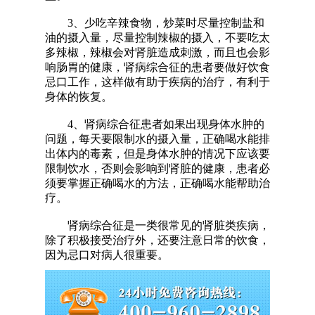
3、少吃辛辣食物，炒菜时尽量控制盐和
油的摄入量，尽量控制辣椒的摄入，不要吃太
多辣椒，辣椒会对肾脏造成刺激，而且也会影
响肠胃的健康，肾病综合征的患者要做好饮食
忌口工作，这样做有助于疾病的治疗，有利于
身体的恢复。
4、肾病综合征患者如果出现身体水肿的
问题，每天要限制水的摄入量，正确喝水能排
出体内的毒素，但是身体水肿的情况下应该要
限制饮水，否则会影响到肾脏的健康，患者必
须要掌握正确喝水的方法，正确喝水能帮助治
疗。
肾病综合征是一类很常见的肾脏类疾病，
除了积极接受治疗外，还要注意日常的饮食，
因为忌口对病人很重要。