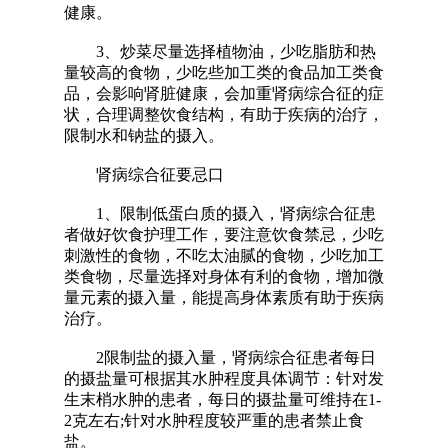
健康。
3、炒菜尽量选择植物油，少吃脂肪和热
量较高的食物，少吃些加工类的食品加工类食
品，会影响肾脏健康，会加重肾病综合征的症
状，合理调整饮食结构，有助于疾病的治疗，
限制水和钠盐的摄入。
肾病综合征要忌口
1、限制低蛋白质的摄入，肾病综合征患
者做好饮食护理工作，要注意饮食禁忌，少吃
刺激性的食物，不吃太油腻的食物，少吃加工
类食物，尽量选择对身体有利的食物，增加微
量元素的摄入量，能提高身体素质有助于疾病
治疗。
2限制盐的摄入量，肾病综合征患者每日
的摄盐量可根据其水肿程度具体调节：针对发
生末梢水肿的患者，每日的摄盐量可维持在1-
2克左右;针对水肿程度较严重的患者禁止食
盐。