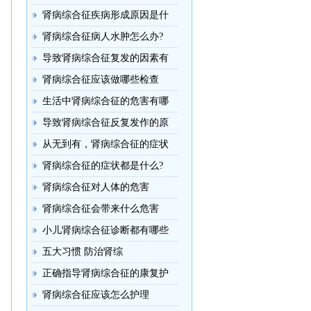
肾病综合征疾病形成原因是什
肾病综合征病人水肿怎么办?
导致肾病综合征复发的因素有
肾病综合征应该做哪些检查
生活中肾病综合征的危害有哪
导致肾病综合征反复发作的原
从无到有，肾病综合征的症状
肾病综合征的症状都是什么?
肾病综合征对人体的危害
肾病综合征会带来什么危害
小儿肾病综合征诊断都有哪些
五大习惯 防治肾综
正确指导肾病综合征的康复护
肾病综合征应该怎么护理