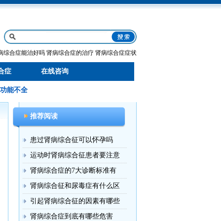
病综合症能治好吗
肾病综合症的治疗
肾病综合症症状
合症
在线咨询
功能不全
推荐阅读
患过肾病综合征可以怀孕吗
运动时肾病综合征患者要注意
肾病综合症的7大诊断标准有
肾病综合征和尿毒症有什么区
引起肾病综合征的因素有哪些
肾病综合症到底有哪些危害