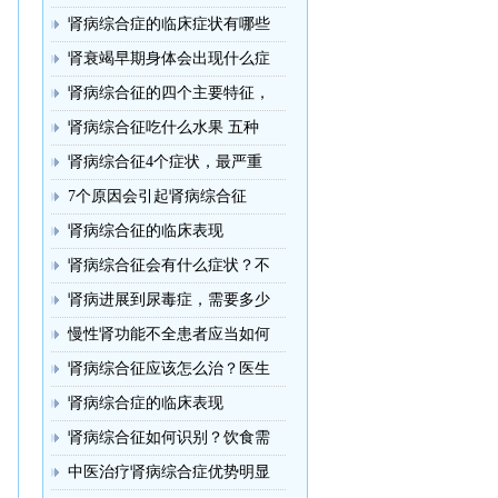
肾病综合症的临床症状有哪些
肾衰竭早期身体会出现什么症
肾病综合征的四个主要特征，
肾病综合征吃什么水果 五种
肾病综合征4个症状，最严重
7个原因会引起肾病综合征
肾病综合征的临床表现
肾病综合征会有什么症状？不
肾病进展到尿毒症，需要多少
慢性肾功能不全患者应当如何
肾病综合征应该怎么治？医生
肾病综合症的临床表现
肾病综合征如何识别？饮食需
中医治疗肾病综合症优势明显