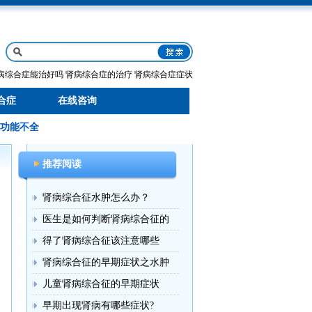
病综合症能治好吗
肾病综合症的治疗
肾病综合症症状
合症
在线咨询
功能不全
推荐阅读
肾病综合征水肿怎么办？
医生是如何判断肾病综合征的
得了肾病综合征该注意哪些
肾病综合征的早期症状之水肿
儿童肾病综合征的早期症状
早期出现肾病有哪些症状?